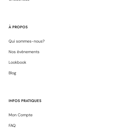
À PROPOS
Qui sommes-nous?
Nos événements
Lookbook
Blog
INFOS PRATIQUES
Mon Compte
FAQ