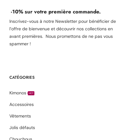
-10% sur votre première commande.
Inscrivez-vous à notre Newsletter pour bénéficier de
l’offre de bienvenue et découvrir nos collections en
avant premières. Nous promettons de ne pas vous
spammer !
CATÉGORIES
Kimonos
HOT
Accessoires
Vêtements
Jolis défauts
Chouchous