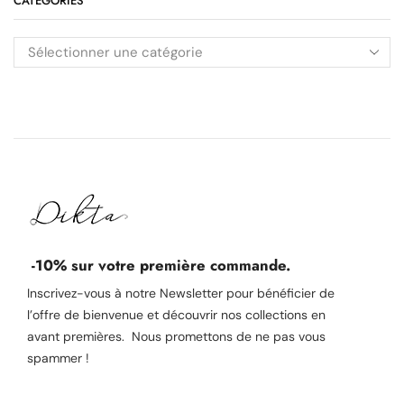
CATÉGORIES
-10% sur votre première commande.
Inscrivez-vous à notre Newsletter pour bénéficier de
l’offre de bienvenue et découvrir nos collections en
avant premières. Nous promettons de ne pas vous
spammer !