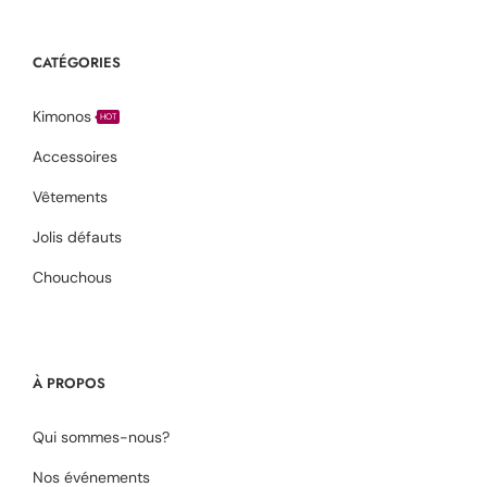
CATÉGORIES
Kimonos
HOT
Accessoires
Vêtements
Jolis défauts
Chouchous
À PROPOS
Qui sommes-nous?
Nos événements