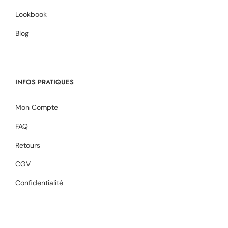
Lookbook
Blog
INFOS PRATIQUES
Mon Compte
FAQ
Retours
CGV
Confidentialité