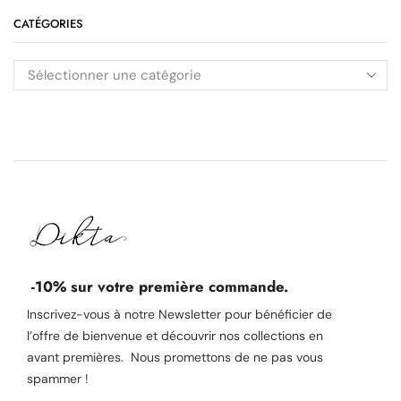
CATÉGORIES
-10% sur votre première commande.
Inscrivez-vous à notre Newsletter pour bénéficier de
l’offre de bienvenue et découvrir nos collections en
avant premières. Nous promettons de ne pas vous
spammer !