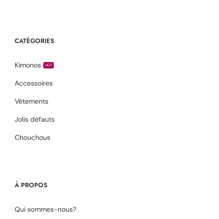
CATÉGORIES
Kimonos
HOT
Accessoires
Vêtements
Jolis défauts
Chouchous
À PROPOS
Qui sommes-nous?