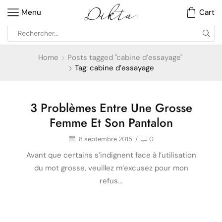
Menu
Cart
Home
Posts tagged "cabine d’essayage"
Tag: cabine d’essayage
3 Problèmes Entre Une Grosse
Mode
Femme Et Son Pantalon
8 septembre 2015
/
0
Avant que certains s’indignent face à l’utilisation
du mot grosse, veuillez m’excusez pour mon
refus...