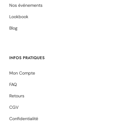
Nos événements
Lookbook
Blog
INFOS PRATIQUES
Mon Compte
FAQ
Retours
CGV
Confidentialité