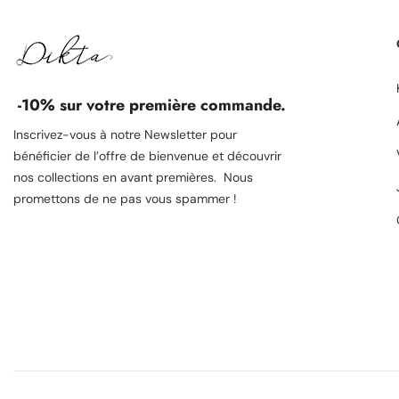
-10% sur votre première commande.
Inscrivez-vous à notre Newsletter pour
bénéficier de l’offre de bienvenue et découvrir
nos collections en avant premières. Nous
promettons de ne pas vous spammer !