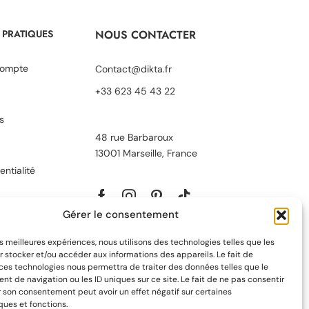
 PRATIQUES
NOUS CONTACTER
ompte
Contact@dikta.fr
+33 623 45 43 22
s
48 rue Barbaroux
13001 Marseille, France
entialité
Gérer le consentement
les meilleures expériences, nous utilisons des technologies telles que les
 stocker et/ou accéder aux informations des appareils. Le fait de
 ces technologies nous permettra de traiter des données telles que le
 de navigation ou les ID uniques sur ce site. Le fait de ne pas consentir
r son consentement peut avoir un effet négatif sur certaines
ques et fonctions.