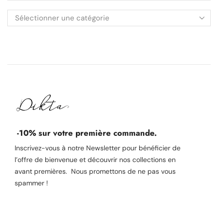
-10% sur votre première commande.
Inscrivez-vous à notre Newsletter pour bénéficier de
l’offre de bienvenue et découvrir nos collections en
avant premières. Nous promettons de ne pas vous
spammer !