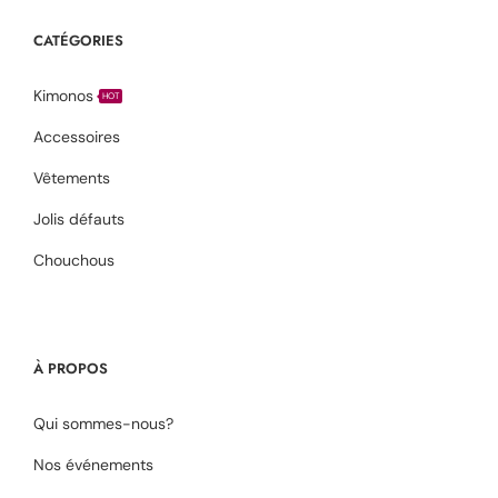
CATÉGORIES
Kimonos
HOT
Accessoires
Vêtements
Jolis défauts
Chouchous
À PROPOS
Qui sommes-nous?
Nos événements