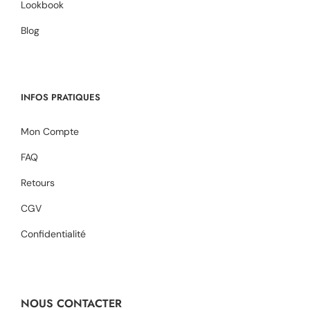
Lookbook
Blog
INFOS PRATIQUES
Mon Compte
FAQ
Retours
CGV
Confidentialité
NOUS CONTACTER