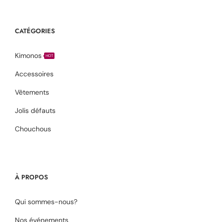
CATÉGORIES
Kimonos
HOT
Accessoires
Vêtements
Jolis défauts
Chouchous
À PROPOS
Qui sommes-nous?
Nos événements