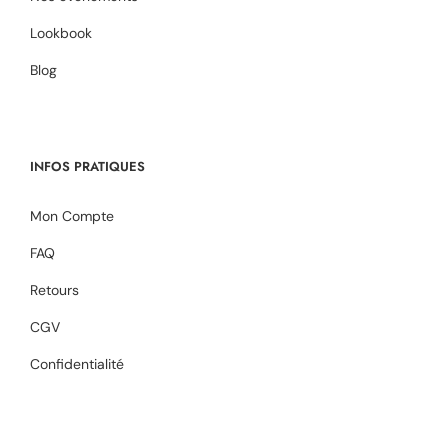
Lookbook
Blog
INFOS PRATIQUES
Mon Compte
FAQ
Retours
CGV
Confidentialité