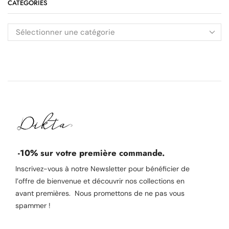
CATÉGORIES
-10% sur votre première commande.
Inscrivez-vous à notre Newsletter pour bénéficier de
l’offre de bienvenue et découvrir nos collections en
avant premières. Nous promettons de ne pas vous
spammer !