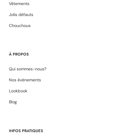
Vêtements
Jolis défauts
Chouchous
À PROPOS
Qui sommes-nous?
Nos événements
Lookbook
Blog
INFOS PRATIQUES