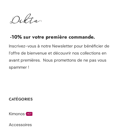
-10% sur votre première commande.
Inscrivez-vous à notre Newsletter pour bénéficier de
l’offre de bienvenue et découvrir nos collections en
avant premières. Nous promettons de ne pas vous
spammer !
CATÉGORIES
Kimonos
HOT
Accessoires