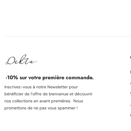
-10% sur votre première commande.
Inscrivez-vous à notre Newsletter pour
bénéficier de l’offre de bienvenue et découvrir
nos collections en avant premières. Nous
promettons de ne pas vous spammer !