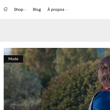
Shop
Blog
À propos
Mode