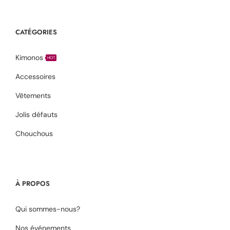
CATÉGORIES
Kimonos
HOT
Accessoires
Vêtements
Jolis défauts
Chouchous
À PROPOS
Qui sommes-nous?
Nos événements