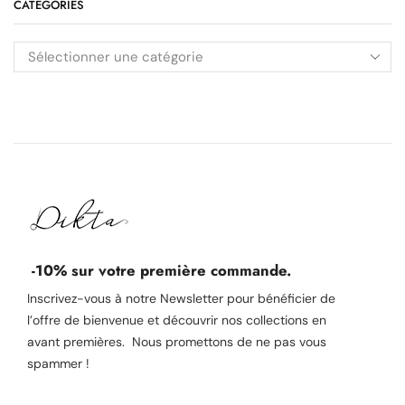
CATÉGORIES
-10% sur votre première commande.
Inscrivez-vous à notre Newsletter pour bénéficier de
l’offre de bienvenue et découvrir nos collections en
avant premières. Nous promettons de ne pas vous
spammer !