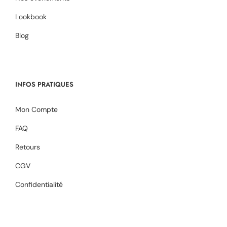
Lookbook
Blog
INFOS PRATIQUES
Mon Compte
FAQ
Retours
CGV
Confidentialité