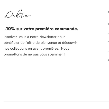
-10% sur votre première commande.
Inscrivez-vous à notre Newsletter pour
bénéficier de l’offre de bienvenue et découvrir
nos collections en avant premières. Nous
promettons de ne pas vous spammer !