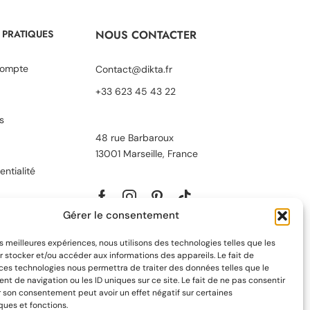
 PRATIQUES
NOUS CONTACTER
ompte
Contact@dikta.fr
+33 623 45 43 22
s
48 rue Barbaroux
13001 Marseille, France
entialité
Gérer le consentement
les meilleures expériences, nous utilisons des technologies telles que les
 stocker et/ou accéder aux informations des appareils. Le fait de
 ces technologies nous permettra de traiter des données telles que le
 de navigation ou les ID uniques sur ce site. Le fait de ne pas consentir
r son consentement peut avoir un effet négatif sur certaines
ques et fonctions.