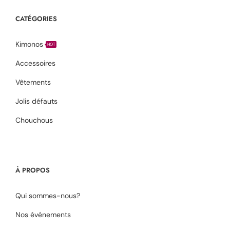
CATÉGORIES
Kimonos
HOT
Accessoires
Vêtements
Jolis défauts
Chouchous
À PROPOS
Qui sommes-nous?
Nos événements