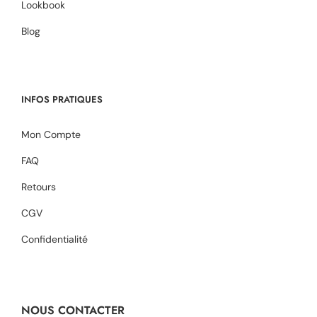
Lookbook
Blog
INFOS PRATIQUES
Mon Compte
FAQ
Retours
CGV
Confidentialité
NOUS CONTACTER