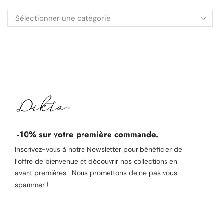
-10% sur votre première commande.
Inscrivez-vous à notre Newsletter pour bénéficier de
l’offre de bienvenue et découvrir nos collections en
avant premières. Nous promettons de ne pas vous
spammer !