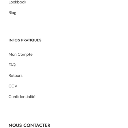
Lookbook
Blog
INFOS PRATIQUES
Mon Compte
FAQ
Retours
CGV
Confidentialité
NOUS CONTACTER