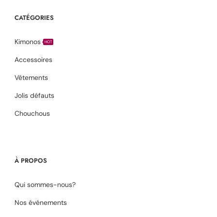
CATÉGORIES
Kimonos
HOT
Accessoires
Vêtements
Jolis défauts
Chouchous
À PROPOS
Qui sommes-nous?
Nos événements