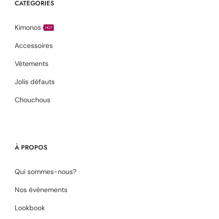
CATÉGORIES
Kimonos
HOT
Accessoires
Vêtements
Jolis défauts
Chouchous
À PROPOS
Qui sommes-nous?
Nos événements
Lookbook