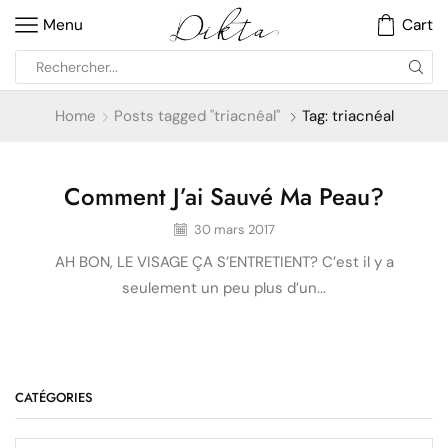
Menu
Cart
Home
Posts tagged "triacnéal"
Tag: triacnéal
Comment J’ai Sauvé Ma Peau?
Beauté
30 mars 2017
AH BON, LE VISAGE ÇA S’ENTRETIENT? C’est il y a
seulement un peu plus d’un...
CATÉGORIES