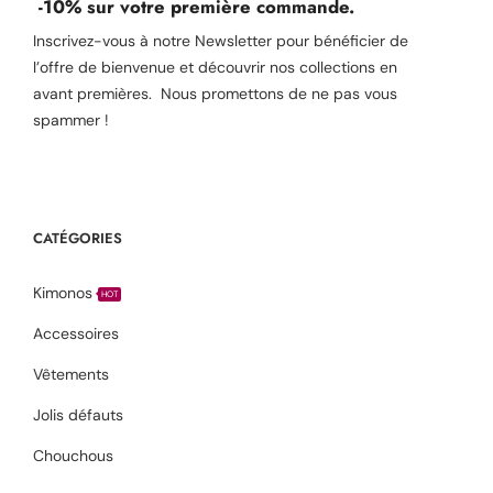
-10% sur votre première commande.
Inscrivez-vous à notre Newsletter pour bénéficier de
l’offre de bienvenue et découvrir nos collections en
avant premières. Nous promettons de ne pas vous
spammer !
CATÉGORIES
Kimonos
HOT
Accessoires
Vêtements
Jolis défauts
Chouchous