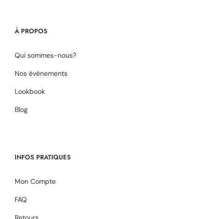
À PROPOS
Qui sommes-nous?
Nos événements
Lookbook
Blog
INFOS PRATIQUES
Mon Compte
FAQ
Retours