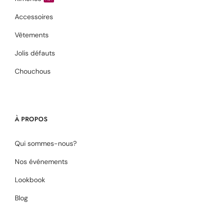
Accessoires
Vêtements
Jolis défauts
Chouchous
À PROPOS
Qui sommes-nous?
Nos événements
Lookbook
Blog