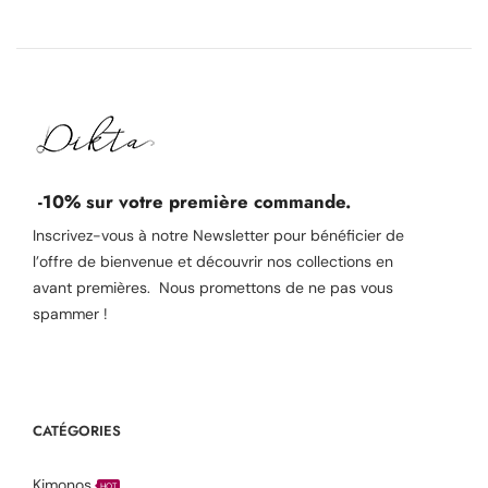
-10% sur votre première commande.
Inscrivez-vous à notre Newsletter pour bénéficier de
l’offre de bienvenue et découvrir nos collections en
avant premières. Nous promettons de ne pas vous
spammer !
CATÉGORIES
Kimonos
HOT