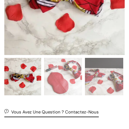
Vous Avez Une Question ? Contactez-Nous