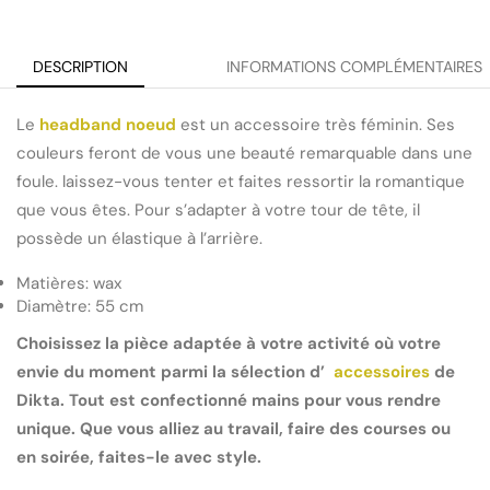
DESCRIPTION
INFORMATIONS COMPLÉMENTAIRES
Le
headband noeud
est un accessoire très féminin. Ses
couleurs feront de vous une beauté remarquable dans une
foule. laissez-vous tenter et faites ressortir la romantique
que vous êtes. Pour s’adapter à votre tour de tête, il
possède un élastique à l’arrière.
Matières: wax
Diamètre: 55 cm
Choisissez la pièce adaptée à votre activité où votre
envie du moment parmi la sélection d’
accessoires
de
Dikta. Tout est confectionné mains pour vous rendre
unique. Que vous alliez au travail, faire des courses ou
en soirée, faites-le avec style.