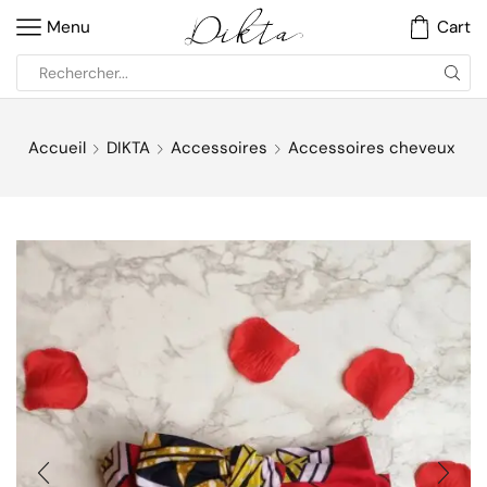
Menu
Cart
Accueil
DIKTA
Accessoires
Accessoires cheveux