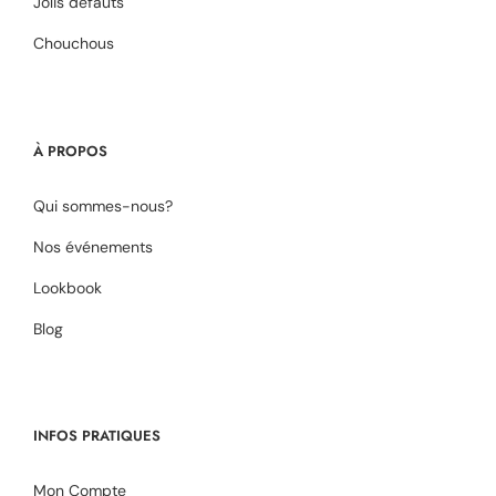
Jolis défauts
Chouchous
À PROPOS
Qui sommes-nous?
Nos événements
Lookbook
Blog
INFOS PRATIQUES
Mon Compte