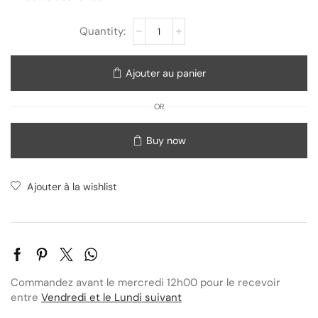
Ajouter au panier
OR
Buy now
Ajouter à la wishlist
Commandez avant le mercredi 12h00 pour le recevoir
entre
Vendredi et le Lundi suivant