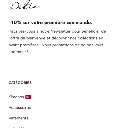
-10% sur votre première commande.
Inscrivez-vous à notre Newsletter pour bénéficier de
l’offre de bienvenue et découvrir nos collections en
avant premières. Nous promettons de ne pas vous
spammer !
CATÉGORIES
Kimonos
HOT
Accessoires
Vêtements