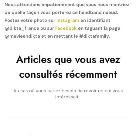
Nous attendons impatiemment que vous nous montriez
de quelle façon vous porterez ce headband noeud.
Postez votre photo sur
Instagram
en identifiant
@dikta_france ou sur
Facebook
en taguant la page
@mavieendikta et en mettant le #diktafamily.
Articles que vous avez
consultés récemment
Au cas où vous auriez besoin de revoir ce qui vous
intéressait.