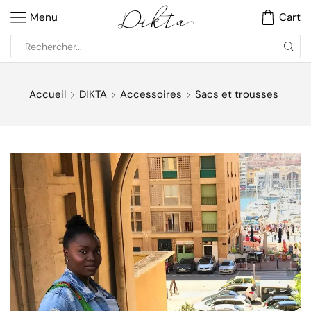
Menu
Cart
Accueil
DIKTA
Accessoires
Sacs et trousses