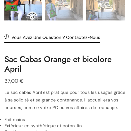
Vous Avez Une Question ? Contactez-Nous
Sac Cabas Orange et bicolore
April
37,00
€
Le sac cabas April est pratique pour tous les usages grâce
à sa solidité et sa grande contenance. Il accueillera vos
courses, comme votre PC ou vos affaires de rechange.
Fait mains
Extérieur en synthétique et coton-lin