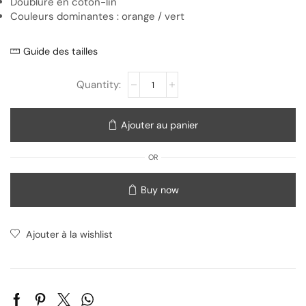
Doublure en coton-lin
Couleurs dominantes : orange / vert
Guide des tailles
Ajouter au panier
OR
Buy now
Ajouter à la wishlist