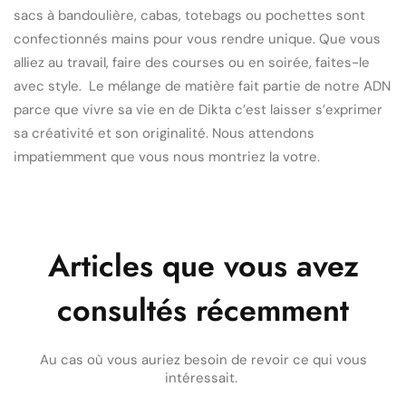
sacs à bandoulière, cabas, totebags ou pochettes sont
confectionnés mains pour vous rendre unique. Que vous
alliez au travail, faire des courses ou en soirée, faites-le
avec style. Le mélange de matière fait partie de notre ADN
parce que vivre sa vie en de Dikta c’est laisser s’exprimer
sa créativité et son originalité. Nous attendons
impatiemment que vous nous montriez la votre.
Articles que vous avez
consultés récemment
Au cas où vous auriez besoin de revoir ce qui vous
intéressait.