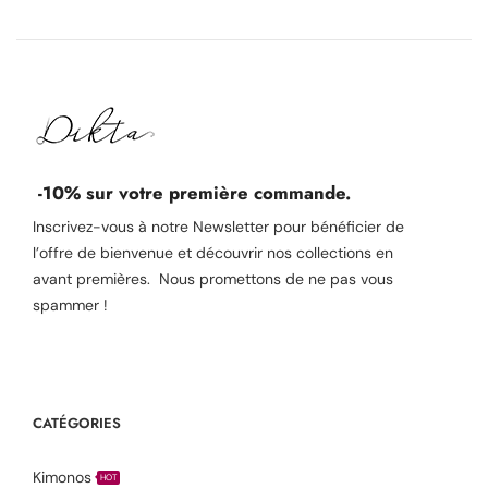
-10% sur votre première commande.
Inscrivez-vous à notre Newsletter pour bénéficier de
l’offre de bienvenue et découvrir nos collections en
avant premières. Nous promettons de ne pas vous
spammer !
CATÉGORIES
Kimonos
HOT