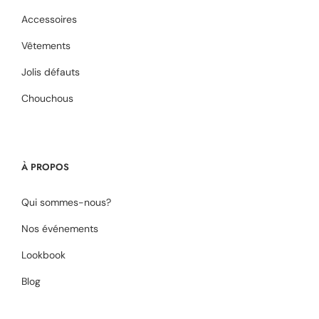
Accessoires
Vêtements
Jolis défauts
Chouchous
À PROPOS
Qui sommes-nous?
Nos événements
Lookbook
Blog