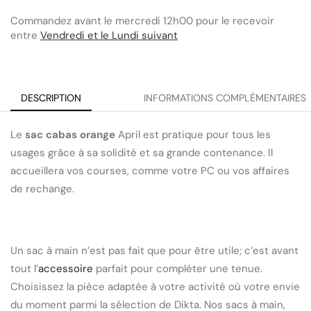
Commandez avant le mercredi 12h00 pour le recevoir
entre
Vendredi et le Lundi suivant
DESCRIPTION
INFORMATIONS COMPLÉMENTAIRES
Le
sac cabas orange
April est pratique pour tous les
usages grâce à sa solidité et sa grande contenance. Il
accueillera vos courses, comme votre PC ou vos affaires
de rechange.
Un sac à main n’est pas fait que pour être utile; c’est avant
tout l’
accessoire
parfait pour compléter une tenue.
Choisissez la pièce adaptée à votre activité où votre envie
du moment parmi la sélection de Dikta. Nos sacs à main,