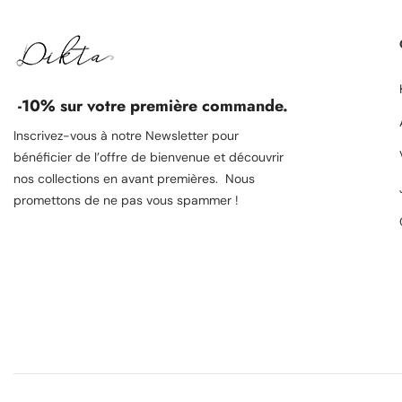
-10% sur votre première commande.
Inscrivez-vous à notre Newsletter pour
bénéficier de l’offre de bienvenue et découvrir
nos collections en avant premières. Nous
promettons de ne pas vous spammer !