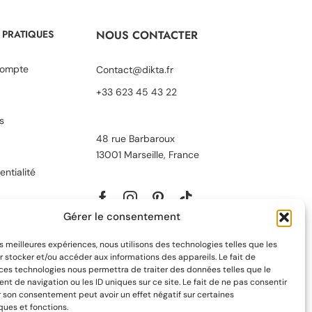
 PRATIQUES
NOUS CONTACTER
ompte
Contact@dikta.fr
+33 623 45 43 22
s
48 rue Barbaroux
13001 Marseille, France
entialité
Gérer le consentement
les meilleures expériences, nous utilisons des technologies telles que les
 stocker et/ou accéder aux informations des appareils. Le fait de
 ces technologies nous permettra de traiter des données telles que le
 de navigation ou les ID uniques sur ce site. Le fait de ne pas consentir
r son consentement peut avoir un effet négatif sur certaines
ques et fonctions.