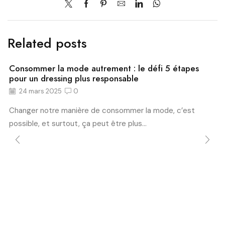
Related posts
Consommer la mode autrement : le défi 5 étapes
pour un dressing plus responsable
24 mars 2025
0
Changer notre manière de consommer la mode, c’est
possible, et surtout, ça peut être plus...