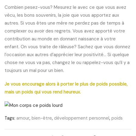
Combien pesez-vous? Mesurez le avec ce que vous avez
vécu, les bons souvenirs, la joie que vous apportez aux
autres. Si vous êtes une mère ne perdez pas de temps à
complexer ou avoir des regrets. Vous avez apporté votre
contribution au monde en donnant naissance à votre
enfant. On vous traite de râleuse? Sachez que vous donnez
l’occasion aux autres d’apprécier leur positivité… Si quelque
chose ne vous va pas, changez le ou rappelez-vous qu’il y a
toujours un mal pour un bien.
Je vous encourage alors à porter le plus de poids possible,
mais un poids qui vous rend heureux.
Tags:
amour
,
bien-être
,
développement personnel
,
poids