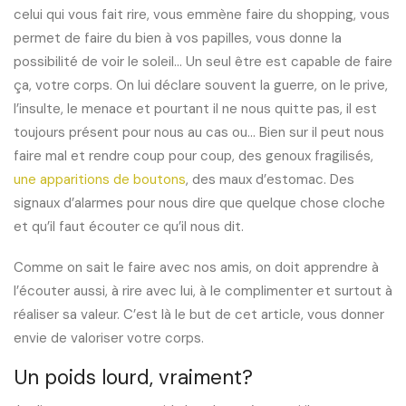
celui qui vous fait rire, vous emmène faire du shopping, vous
permet de faire du bien à vos papilles, vous donne la
possibilité de voir le soleil… Un seul être est capable de faire
ça, votre corps. On lui déclare souvent la guerre, on le prive,
l’insulte, le menace et pourtant il ne nous quitte pas, il est
toujours présent pour nous au cas ou… Bien sur il peut nous
faire mal et rendre coup pour coup, des genoux fragilisés,
une apparitions de boutons
, des maux d’estomac. Des
signaux d’alarmes pour nous dire que quelque chose cloche
et qu’il faut écouter ce qu’il nous dit.
Comme on sait le faire avec nos amis, on doit apprendre à
l’écouter aussi, à rire avec lui, à le complimenter et surtout à
réaliser sa valeur. C’est là le but de cet article, vous donner
envie de valoriser votre corps.
Un poids lourd, vraiment?