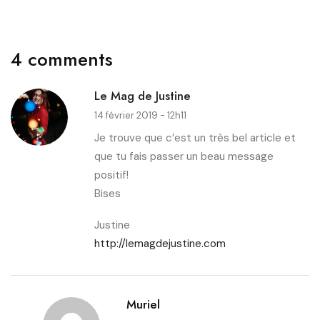
4 comments
Le Mag de Justine
14 février 2019 - 12h11
Je trouve que c’est un très bel article et
que tu fais passer un beau message
positif!
Bises
Justine
http://lemagdejustine.com
Muriel