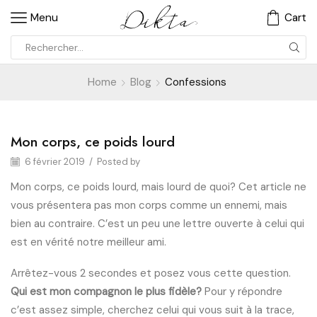
Menu
Cart
Home
Blog
Confessions
Mon corps, ce poids lourd
Confessions
6 février 2019
/
Posted by
Mon corps, ce poids lourd, mais lourd de quoi? Cet article ne
vous présentera pas mon corps comme un ennemi, mais
bien au contraire. C’est un peu une lettre ouverte à celui qui
est en vérité notre meilleur ami.
Arrêtez-vous 2 secondes et posez vous cette question.
Qui est mon compagnon le plus fidèle?
Pour y répondre
c’est assez simple, cherchez celui qui vous suit à la trace,