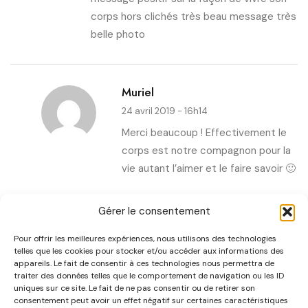
corps hors clichés très beau message très
belle photo
Muriel
24 avril 2019 - 16h14
Merci beaucoup ! Effectivement le
corps est notre compagnon pour la
vie autant l’aimer et le faire savoir 🙂
Gérer le consentement
Pour offrir les meilleures expériences, nous utilisons des technologies
CATÉGORIES
telles que les cookies pour stocker et/ou accéder aux informations des
appareils. Le fait de consentir à ces technologies nous permettra de
traiter des données telles que le comportement de navigation ou les ID
uniques sur ce site. Le fait de ne pas consentir ou de retirer son
consentement peut avoir un effet négatif sur certaines caractéristiques